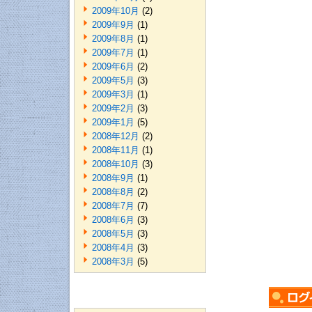
2009年10月
(2)
2009年9月
(1)
2009年8月
(1)
2009年7月
(1)
2009年6月
(2)
2009年5月
(3)
2009年3月
(1)
2009年2月
(3)
2009年1月
(5)
2008年12月
(2)
2008年11月
(1)
2008年10月
(3)
2008年9月
(1)
2008年8月
(2)
2008年7月
(7)
2008年6月
(3)
2008年5月
(3)
2008年4月
(3)
2008年3月
(5)