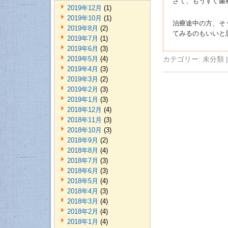
さて、もうすぐ歯
2019年12月
(1)
2019年10月
(1)
治療途中の方、そ
2019年8月
(2)
てみるのもいいと
2019年7月
(1)
2019年6月
(3)
2019年5月
(4)
カテゴリー:
未分類
|
2019年4月
(3)
2019年3月
(2)
2019年2月
(3)
2019年1月
(3)
2018年12月
(4)
2018年11月
(3)
2018年10月
(3)
2018年9月
(2)
2018年8月
(4)
2018年7月
(3)
2018年6月
(3)
2018年5月
(4)
2018年4月
(3)
2018年3月
(4)
2018年2月
(4)
2018年1月
(4)