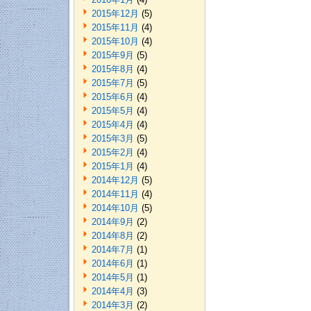
2015年12月
(5)
2015年11月
(4)
2015年10月
(4)
2015年9月
(5)
2015年8月
(4)
2015年7月
(5)
2015年6月
(4)
2015年5月
(4)
2015年4月
(4)
2015年3月
(5)
2015年2月
(4)
2015年1月
(4)
2014年12月
(5)
2014年11月
(4)
2014年10月
(5)
2014年9月
(2)
2014年8月
(2)
2014年7月
(1)
2014年6月
(1)
2014年5月
(1)
2014年4月
(3)
2014年3月
(2)