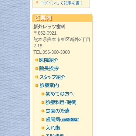
ログインして記事を書く
新外レッツ歯科
〒862-0921
熊本県熊本市東区新外2丁目
2-18
TEL 096-360-3900