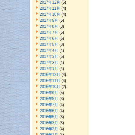
2017年12月
(5)
2017年11月
(4)
2017年10月
(4)
2017年9月
(5)
2017年8月
(3)
2017年7月
(5)
2017年6月
(6)
2017年5月
(3)
2017年4月
(4)
2017年3月
(5)
2017年2月
(4)
2017年1月
(4)
2016年12月
(4)
2016年11月
(4)
2016年10月
(2)
2016年9月
(5)
2016年8月
(3)
2016年7月
(4)
2016年6月
(4)
2016年5月
(3)
2016年3月
(3)
2016年2月
(4)
2016年1月
(4)