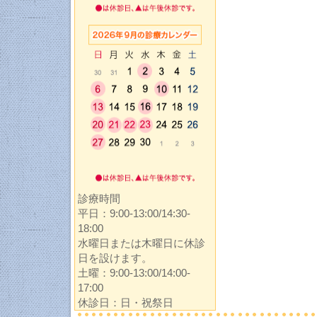
診療時間
平日：9:00-13:00/14:30-
18:00
水曜日または木曜日に休診
日を設けます。
土曜：9:00-13:00/14:00-
17:00
休診日：日・祝祭日