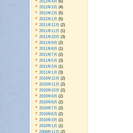
2012年4月
(6)
2012年3月
(4)
2012年2月
(5)
2012年1月
(5)
2011年12月
(2)
2011年11月
(1)
2011年10月
(3)
2011年9月
(2)
2011年8月
(1)
2011年7月
(2)
2011年5月
(3)
2011年3月
(1)
2011年1月
(3)
2010年12月
(2)
2010年11月
(2)
2010年10月
(2)
2010年9月
(2)
2010年8月
(2)
2010年7月
(2)
2010年6月
(2)
2010年3月
(1)
2010年1月
(1)
2009年11月
(2)