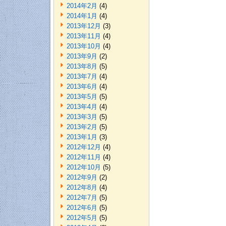
2014年2月
(4)
2014年1月
(4)
2013年12月
(3)
2013年11月
(4)
2013年10月
(4)
2013年9月
(2)
2013年8月
(5)
2013年7月
(4)
2013年6月
(4)
2013年5月
(5)
2013年4月
(4)
2013年3月
(5)
2013年2月
(5)
2013年1月
(3)
2012年12月
(4)
2012年11月
(4)
2012年10月
(5)
2012年9月
(2)
2012年8月
(4)
2012年7月
(5)
2012年6月
(5)
2012年5月
(5)