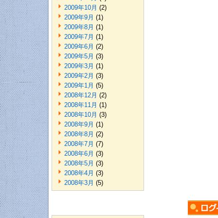
2009年10月
(2)
2009年9月
(1)
2009年8月
(1)
2009年7月
(1)
2009年6月
(2)
2009年5月
(3)
2009年3月
(1)
2009年2月
(3)
2009年1月
(5)
2008年12月
(2)
2008年11月
(1)
2008年10月
(3)
2008年9月
(1)
2008年8月
(2)
2008年7月
(7)
2008年6月
(3)
2008年5月
(3)
2008年4月
(3)
2008年3月
(5)