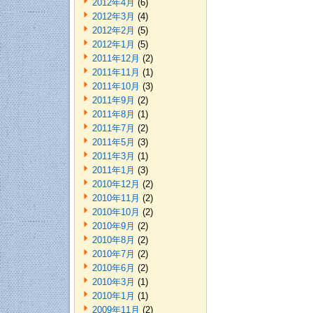
2012年4月
(6)
2012年3月
(4)
2012年2月
(5)
2012年1月
(5)
2011年12月
(2)
2011年11月
(1)
2011年10月
(3)
2011年9月
(2)
2011年8月
(1)
2011年7月
(2)
2011年5月
(3)
2011年3月
(1)
2011年1月
(3)
2010年12月
(2)
2010年11月
(2)
2010年10月
(2)
2010年9月
(2)
2010年8月
(2)
2010年7月
(2)
2010年6月
(2)
2010年3月
(1)
2010年1月
(1)
2009年11月
(2)