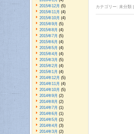
2015年12月
(5)
カテゴリー:
未分類
|
2015年11月
(4)
2015年10月
(4)
2015年9月
(5)
2015年8月
(4)
2015年7月
(5)
2015年6月
(4)
2015年5月
(4)
2015年4月
(4)
2015年3月
(5)
2015年2月
(4)
2015年1月
(4)
2014年12月
(5)
2014年11月
(4)
2014年10月
(5)
2014年9月
(2)
2014年8月
(2)
2014年7月
(1)
2014年6月
(1)
2014年5月
(1)
2014年4月
(3)
2014年3月
(2)