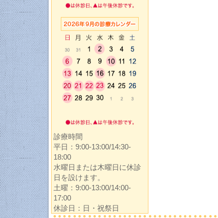
診療時間
平日：9:00-13:00/14:30-
18:00
水曜日または木曜日に休診
日を設けます。
土曜：9:00-13:00/14:00-
17:00
休診日：日・祝祭日