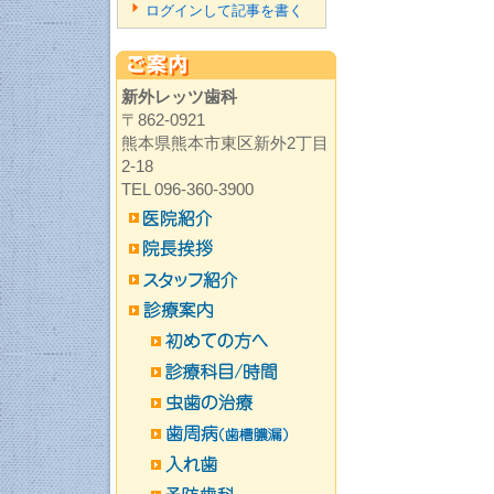
ログインして記事を書く
新外レッツ歯科
〒862-0921
熊本県熊本市東区新外2丁目
2-18
TEL 096-360-3900