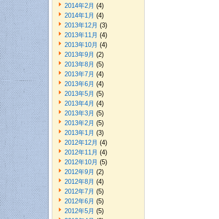
2014年2月
(4)
2014年1月
(4)
2013年12月
(3)
2013年11月
(4)
2013年10月
(4)
2013年9月
(2)
2013年8月
(5)
2013年7月
(4)
2013年6月
(4)
2013年5月
(5)
2013年4月
(4)
2013年3月
(5)
2013年2月
(5)
2013年1月
(3)
2012年12月
(4)
2012年11月
(4)
2012年10月
(5)
2012年9月
(2)
2012年8月
(4)
2012年7月
(5)
2012年6月
(5)
2012年5月
(5)