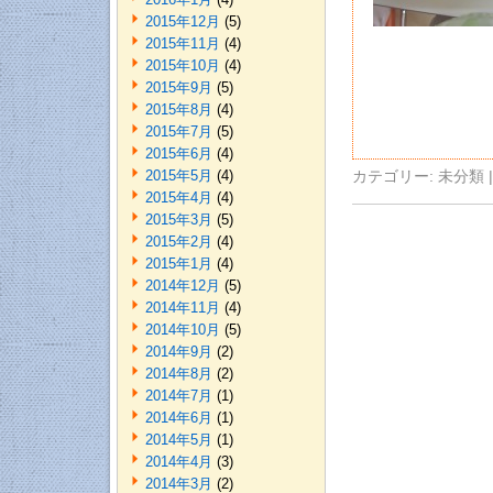
2015年12月
(5)
2015年11月
(4)
2015年10月
(4)
2015年9月
(5)
2015年8月
(4)
2015年7月
(5)
2015年6月
(4)
2015年5月
(4)
カテゴリー:
未分類
|
2015年4月
(4)
2015年3月
(5)
2015年2月
(4)
2015年1月
(4)
2014年12月
(5)
2014年11月
(4)
2014年10月
(5)
2014年9月
(2)
2014年8月
(2)
2014年7月
(1)
2014年6月
(1)
2014年5月
(1)
2014年4月
(3)
2014年3月
(2)