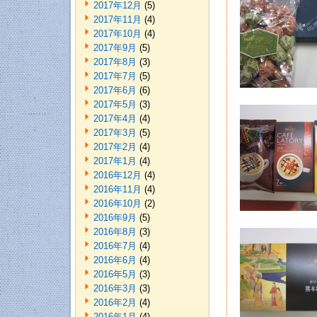
2017年12月
(5)
2017年11月
(4)
2017年10月
(4)
2017年9月
(5)
2017年8月
(3)
2017年7月
(5)
2017年6月
(6)
2017年5月
(3)
2017年4月
(4)
2017年3月
(5)
2017年2月
(4)
2017年1月
(4)
2016年12月
(4)
2016年11月
(4)
2016年10月
(2)
2016年9月
(5)
2016年8月
(3)
2016年7月
(4)
2016年6月
(4)
2016年5月
(3)
2016年3月
(3)
2016年2月
(4)
2016年1月
(4)