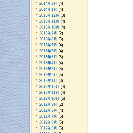
2014年2月
(4)
2014年1月
(4)
2013年12月
(3)
2013年11月
(4)
2013年10月
(4)
2013年9月
(2)
2013年8月
(5)
2013年7月
(4)
2013年6月
(4)
2013年5月
(5)
2013年4月
(4)
2013年3月
(5)
2013年2月
(5)
2013年1月
(3)
2012年12月
(4)
2012年11月
(4)
2012年10月
(5)
2012年9月
(2)
2012年8月
(4)
2012年7月
(5)
2012年6月
(5)
2012年5月
(5)