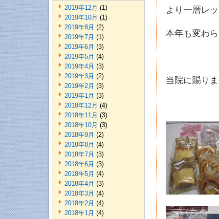
2019年12月
(1)
より一層レッ
2019年10月
(1)
2019年8月
(2)
本年も変わら
2019年7月
(1)
2019年6月
(3)
2019年5月
(4)
2019年4月
(3)
2019年3月
(2)
当院に賜りま
2019年2月
(3)
2019年1月
(3)
2018年12月
(4)
2018年11月
(3)
2018年10月
(3)
2018年9月
(2)
2018年8月
(4)
2018年7月
(3)
2018年6月
(3)
2018年5月
(4)
2018年4月
(3)
2018年3月
(4)
2018年2月
(4)
2018年1月
(4)