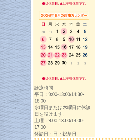
診療時間
平日：9:00-13:00/14:30-
18:00
水曜日または木曜日に休診
日を設けます。
土曜：9:00-13:00/14:00-
17:00
休診日：日・祝祭日