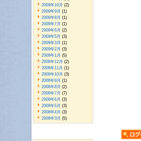
2009年10月
(2)
2009年9月
(1)
2009年8月
(1)
2009年7月
(1)
2009年6月
(2)
2009年5月
(3)
2009年3月
(1)
2009年2月
(3)
2009年1月
(5)
2008年12月
(2)
2008年11月
(1)
2008年10月
(3)
2008年9月
(1)
2008年8月
(2)
2008年7月
(7)
2008年6月
(3)
2008年5月
(3)
2008年4月
(3)
2008年3月
(5)