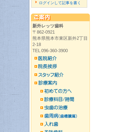
ログインして記事を書く
新外レッツ歯科
〒862-0921
熊本県熊本市東区新外2丁目
2-18
TEL 096-360-3900