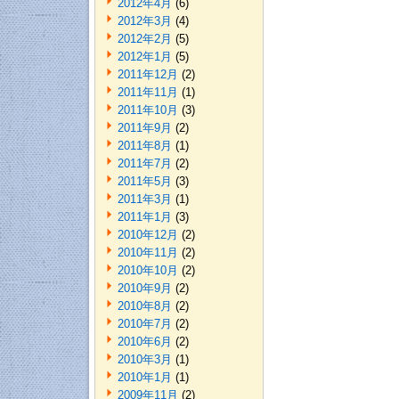
2012年4月
(6)
2012年3月
(4)
2012年2月
(5)
2012年1月
(5)
2011年12月
(2)
2011年11月
(1)
2011年10月
(3)
2011年9月
(2)
2011年8月
(1)
2011年7月
(2)
2011年5月
(3)
2011年3月
(1)
2011年1月
(3)
2010年12月
(2)
2010年11月
(2)
2010年10月
(2)
2010年9月
(2)
2010年8月
(2)
2010年7月
(2)
2010年6月
(2)
2010年3月
(1)
2010年1月
(1)
2009年11月
(2)